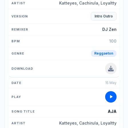
Katteyes, Cachirula, Loyaltty
Intro Outro
DJ Zen
100
Reggaeton
15 May
AJA
Katteyes, Cachirula, Loyaltty