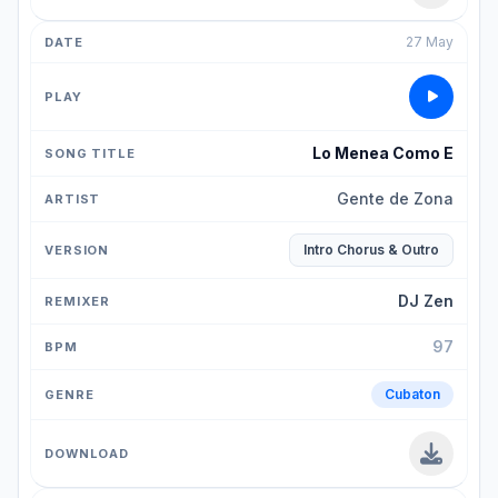
27 May
Lo Menea Como E
Gente de Zona
Intro Chorus & Outro
DJ Zen
97
Cubaton