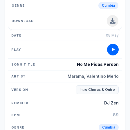
Cumbia
08 May
No Me Pidas Perdón
Marama, Valentino Merlo
Intro Chorus & Outro
DJ Zen
89
Cumbia