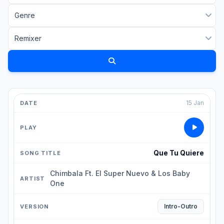
15 Jan
Que Tu Quiere
Chimbala Ft. El Super Nuevo & Los Baby
One
Intro-Outro