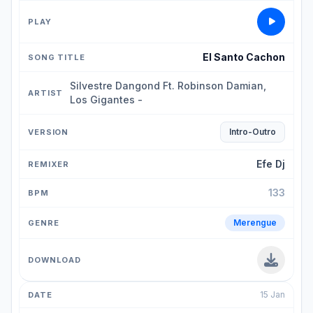
El Santo Cachon
Silvestre Dangond Ft. Robinson Damian,
Los Gigantes -
Intro-Outro
Efe Dj
133
Merengue
15 Jan