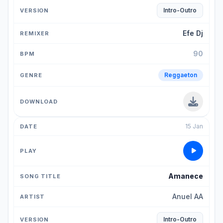
Intro-Outro
Efe Dj
90
Reggaeton
15 Jan
Amanece
Anuel AA
Intro-Outro