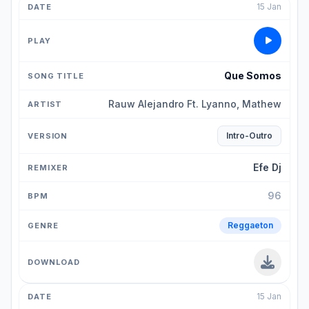
15 Jan
Que Somos
Rauw Alejandro Ft. Lyanno, Mathew
Intro-Outro
Efe Dj
96
Reggaeton
15 Jan