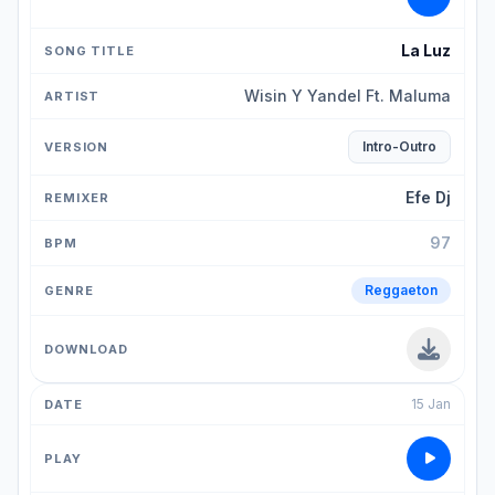
La Luz
Wisin Y Yandel Ft. Maluma
Intro-Outro
Efe Dj
97
Reggaeton
15 Jan