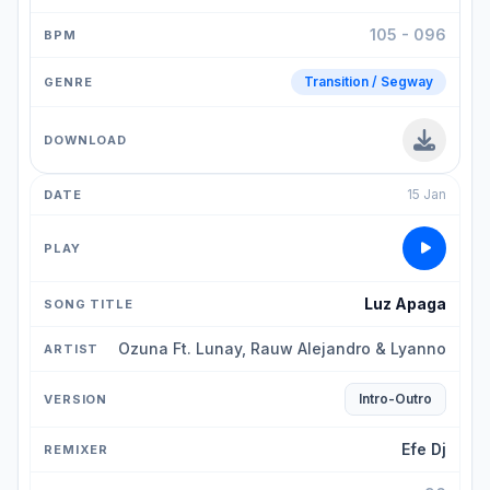
105 - 096
Transition / Segway
15 Jan
Luz Apaga
Ozuna Ft. Lunay, Rauw Alejandro & Lyanno
Intro-Outro
Efe Dj