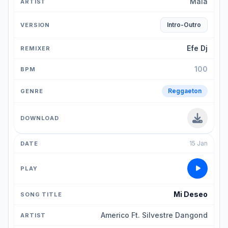
Mala
Intro-Outro
Efe Dj
100
Reggaeton
15 Jan
Mi Deseo
Americo Ft. Silvestre Dangond