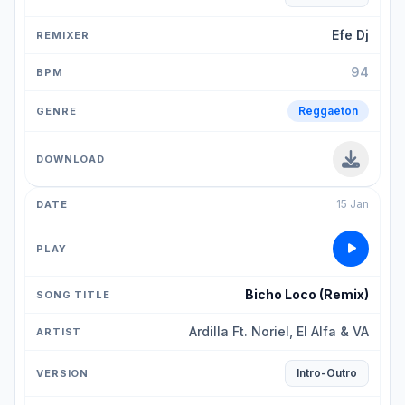
Efe Dj
94
Reggaeton
15 Jan
Bicho Loco (Remix)
Ardilla Ft. Noriel, El Alfa & VA
Intro-Outro