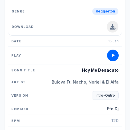
Reggaeton
15 Jan
Hoy Me Desacato
Bulova Ft. Nacho, Noriel & El Alfa
Intro-Outro
Efe Dj
120