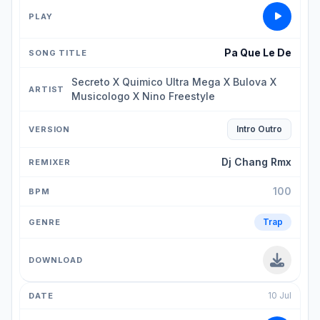
Pa Que Le De
Secreto X Quimico Ultra Mega X Bulova X
Musicologo X Nino Freestyle
Intro Outro
Dj Chang Rmx
100
Trap
10 Jul