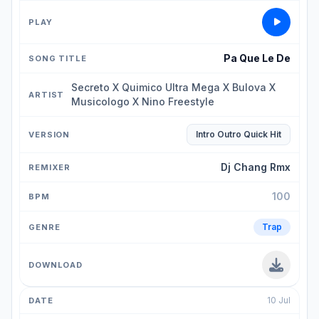
Pa Que Le De
Secreto X Quimico Ultra Mega X Bulova X
Musicologo X Nino Freestyle
Intro Outro Quick Hit
Dj Chang Rmx
100
Trap
10 Jul